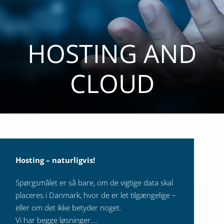
HOSTING AND
CLOUD
Hosting – naturligvis!
Spørgsmålet er så bare, om de vigtige data skal
placeres i Danmark, hvor de er let tilgængelige –
eller om det ikke betyder noget.
Vi har begge løsninger….