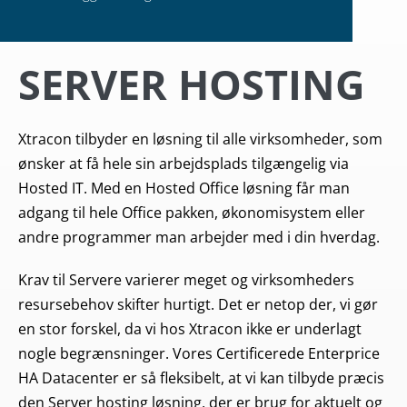
SERVER HOSTING
Xtracon tilbyder en løsning til alle virksomheder, som
ønsker at få hele sin arbejdsplads tilgængelig via
Hosted IT. Med en Hosted Office løsning får man
adgang til hele Office pakken, økonomisystem eller
andre programmer man arbejder med i din hverdag.
Krav til Servere varierer meget og virksomheders
resursebehov skifter hurtigt. Det er netop der, vi gør
en stor forskel, da vi hos Xtracon ikke er underlagt
nogle begrænsninger. Vores Certificerede Enterprice
HA Datacenter er så fleksibelt, at vi kan tilbyde præcis
den Server hosting løsning, der er brug for aktuelt og