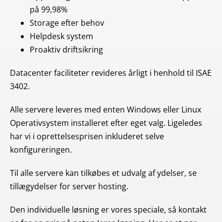
på 99,98%
Storage efter behov
Helpdesk system
Proaktiv driftsikring
Datacenter faciliteter revideres årligt i henhold til ISAE
3402.
Alle servere leveres med enten Windows eller Linux
Operativsystem installeret efter eget valg. Ligeledes
har vi i oprettelsesprisen inkluderet selve
konfigureringen.
Til alle servere kan tilkøbes et udvalg af ydelser, se
tillægydelser for server hosting.
Den individuelle løsning er vores speciale, så kontakt