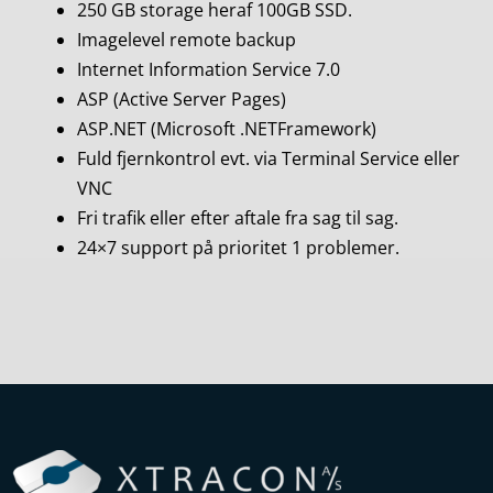
250 GB storage heraf 100GB SSD.
Imagelevel remote backup
Internet Information Service 7.0
ASP (Active Server Pages)
ASP.NET (Microsoft .NETFramework)
Fuld fjernkontrol evt. via Terminal Service eller
VNC
Fri trafik eller efter aftale fra sag til sag.
24×7 support på prioritet 1 problemer.