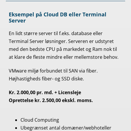
Eksempel på Cloud DB eller Terminal
Server
En lidt større server til f.eks. database eller
Terminal Server løsninger. Serveren er udstyret
med den bedste CPU på markedet og Ram nok til
at klare de fleste mindre eller mellemstore behov.
VMware miljø forbundet til SAN via fiber.
Højhastigheds fiber- og SSD diske.
Kr. 2.000,00 pr. md. + Licensleje
Oprettelse kr. 2.500,00 ekskl. moms.
Cloud Computing
Ubegrænset antal domæner/webhoteller