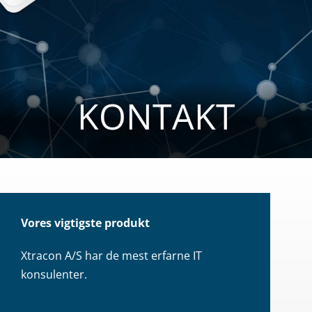
KONTAKT
Vores vigtigste produkt
Xtracon A/S har de mest erfarne IT
konsulenter.