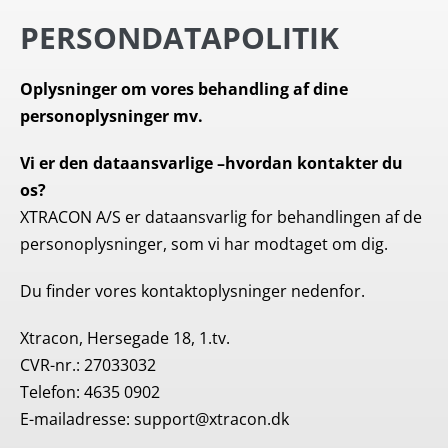
PERSONDATAPOLITIK
Oplysninger om vores behandling af dine
personoplysninger mv.
Vi er den dataansvarlige –hvordan kontakter du
os?
XTRACON A/S er dataansvarlig for behandlingen af de
personoplysninger, som vi har modtaget om dig.
Du finder vores kontaktoplysninger nedenfor.
Xtracon, Hersegade 18, 1.tv.
CVR-nr.: 27033032
Telefon: 4635 0902
E-mailadresse: support@xtracon.dk