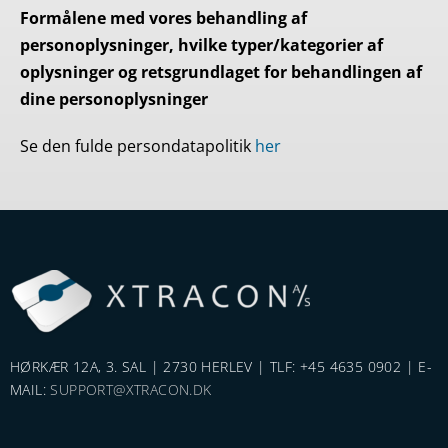
Formålene med vores behandling af
personoplysninger, hvilke typer/kategorier af
oplysninger og retsgrundlaget for behandlingen af
dine personoplysninger
Se den fulde persondatapolitik
her
HØRKÆR 12A, 3. SAL | 2730 HERLEV | TLF: +45 4635 0902 | E-
MAIL:
SUPPORT@XTRACON.DK