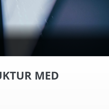
RUKTUR MED