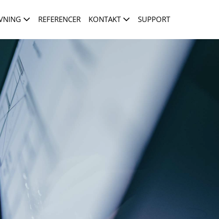
VNING
REFERENCER
KONTAKT
SUPPORT