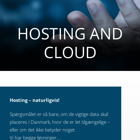
HOSTING AND
CLOUD
Hosting – naturligvis!
Spørgsmålet er så bare, om de vigtige data skal
placeres i Danmark, hvor de er let tilgængelige –
eller om det ikke betyder noget.
Vi har begge løsninger….