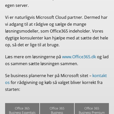
egen server.
Vi er naturligvis Microsoft Cloud partner. Dermed har
vi adgang til at rådgive og sælge de mange
løsningsmodeller, som Office365 indeholder. Vores
dygtige konsulenter kan hjælpe med at sætte det hele
op, så det er lige til at bruge.
Læs mere om løsningerne på
www.Office365.dk
og lad
os sammen sætte løsningen sammen.
Se business planerne her på Microsoft sitet –
kontakt
os
for rådgivning og køb så valget bliver korrekt fra
starten: