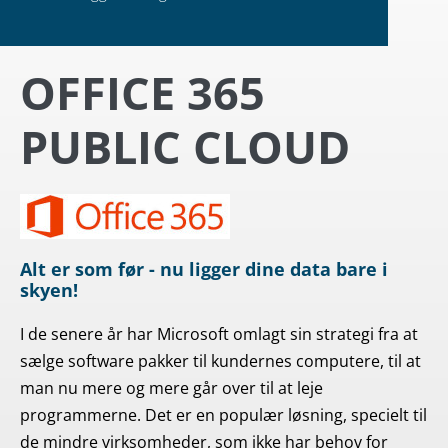
OFFICE 365
PUBLIC CLOUD
Alt er som før - nu ligger dine data bare i
skyen!
I de senere år har Microsoft omlagt sin strategi fra at
sælge software pakker til kundernes computere, til at
man nu mere og mere går over til at leje
programmerne. Det er en populær løsning, specielt til
de mindre virksomheder, som ikke har behov for