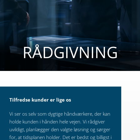
RÅDGIVNING
Tilfredse kunder er lige os
Vi ser os selv som dygtige håndværkere, der kan
holde kunden i hånden hele vejen. Vi rådgiver
uvildigt, planlægger den valgte løsning og sørger
for, at tidsplanen holder. Det er bedst og billigst i