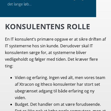
det lange løb…
KONSULENTENS ROLLE
En IT konsulent’s primære opgave er at sikre driften af
IT systemerne hos sin kunde. Derudover skal IT
konsulenten sørge for, at systemerne bliver
vedligeholdt og følger med tiden. Det kræver flere
ting:
Viden og erfaring. Ingen ved alt, men vores team
af Xtracon og Itheco konsulenter har stort set
ubegrænset adgang til både erfaring og ny
viden.
Budget. Det handler om at være forudseende.