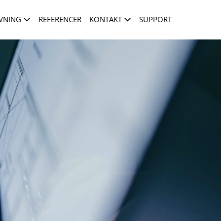
VNING
REFERENCER
KONTAKT
SUPPORT