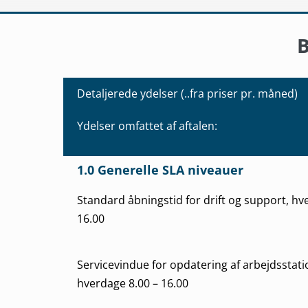
Detaljerede ydelser (..fra priser pr. måned)
Ydelser omfattet af aftalen:
1.0 Generelle SLA niveauer
Standard åbningstid for drift og support, hv
16.00
Servicevindue for opdatering af arbejdsstati
hverdage 8.00 – 16.00